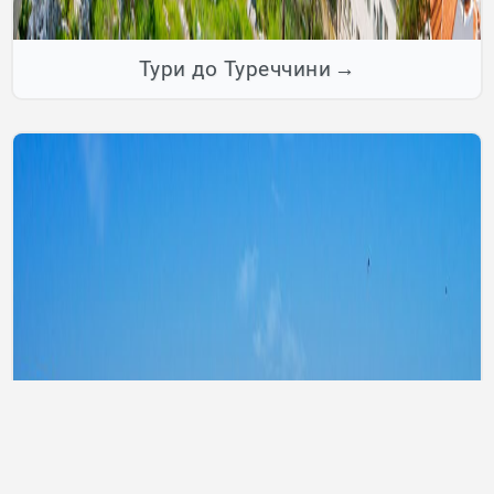
Тури до Туреччини