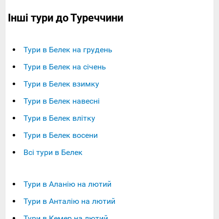
Інші тури до Туреччини
Тури в Белек на грудень
Тури в Белек на січень
Тури в Белек взимку
Тури в Белек навесні
Тури в Белек влітку
Тури в Белек восени
Всі тури в Белек
Тури в Аланію на лютий
Тури в Анталію на лютий
Тури в Кемер на лютий