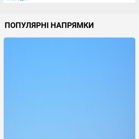
ПОПУЛЯРНІ НАПРЯМКИ