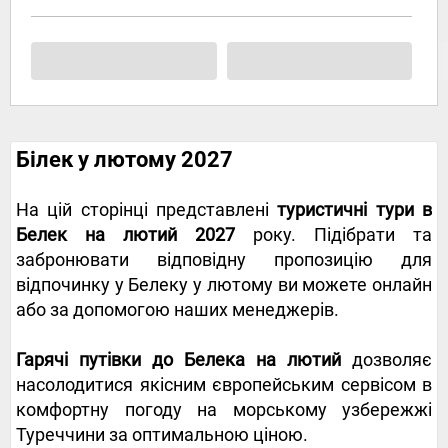
Білек у лютому 2027
На цій сторінці представлені
туристичні тури в
Белек на лютий 2027
року. Підібрати та
забронювати відповідну пропозицію для
відпочинку у Белеку у лютому ви можете онлайн
або за допомогою наших менеджерів.
Гарячі путівки до Белека на лютий
дозволяє
насолодитися якісним європейським сервісом в
комфортну погоду на морському узбережжі
Туреччини за оптимальною ціною.