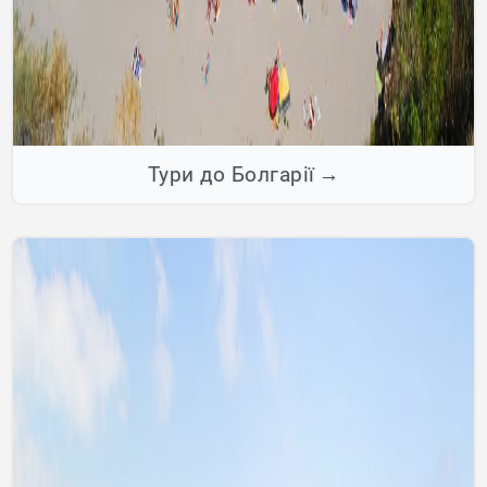
Тури до Болгарії