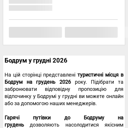
Бодрум у грудні 2026
На цій сторінці представлені
туристичні місця в
Бодрум на грудень 2026
року. Підібрати та
забронювати відповідну пропозицію для
відпочинку у Бодрумі у грудні ви можете онлайн
або за допомогою наших менеджерів.
Гарячі путівки до Бодруму на
грудень
дозволяють насолодитися якісним