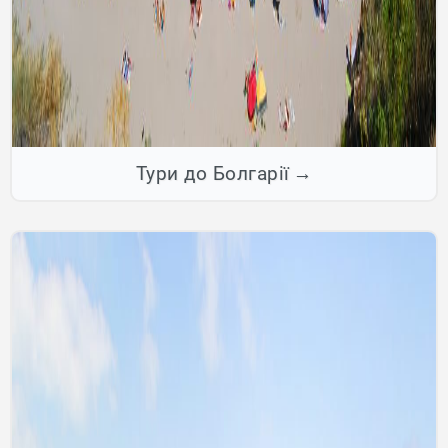
Тури до Болгарії