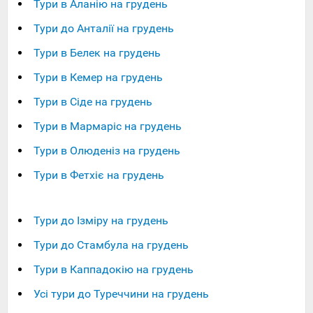
Тури в Аланію на грудень
Тури до Анталії на грудень
Тури в Белек на грудень
Тури в Кемер на грудень
Тури в Сіде на грудень
Тури в Мармаріс на грудень
Тури в Олюденіз на грудень
Тури в Фетхіє на грудень
Тури до Ізміру на грудень
Тури до Стамбула на грудень
Тури в Каппадокію на грудень
Усі тури до Туреччини на грудень