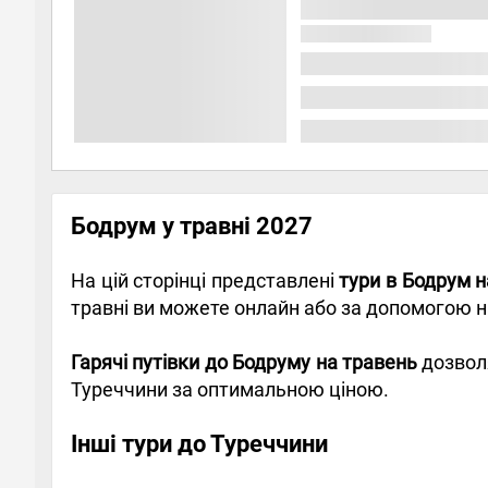
Бодрум у травні 2027
На цій сторінці представлені
тури в Бодрум н
травні ви можете онлайн або за допомогою 
Гарячі путівки до Бодруму на травень
дозвол
Туреччини за оптимальною ціною.
Інші тури до Туреччини