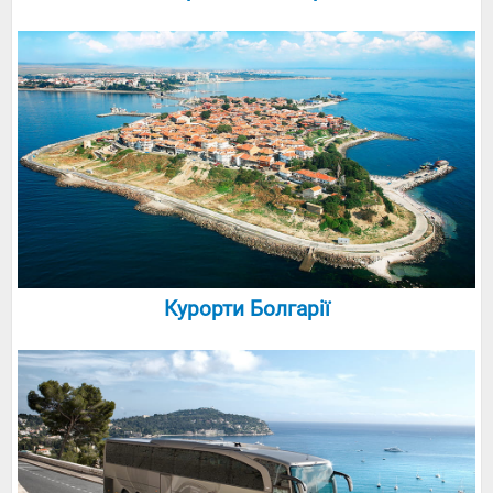
Курорти Болгарії