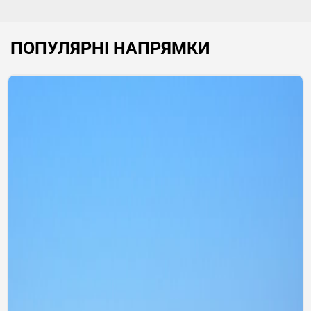
ПОПУЛЯРНІ НАПРЯМКИ