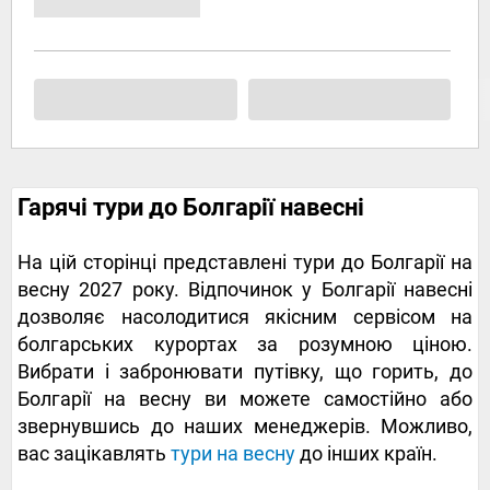
Гарячі тури до Болгарії навесні
На цій сторінці представлені тури до Болгарії на
весну 2027 року. Відпочинок у Болгарії навесні
дозволяє насолодитися якісним сервісом на
болгарських курортах за розумною ціною.
Вибрати і забронювати путівку, що горить, до
Болгарії на весну ви можете самостійно або
звернувшись до наших менеджерів. Можливо,
вас зацікавлять
тури на весну
до інших країн.