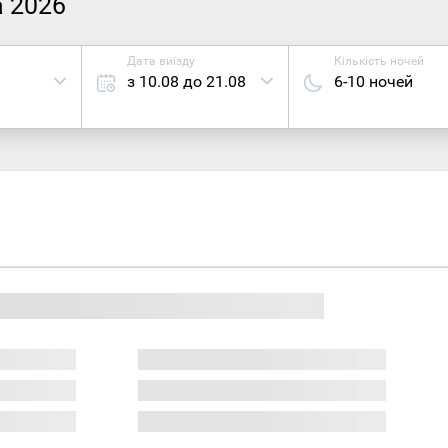
а 2026
Дата виїзду
Кількість ночей
з 10.08 до 21.08
6-10 ночей