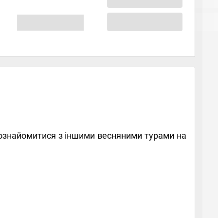
е ознайомитися з іншими весняними турами на