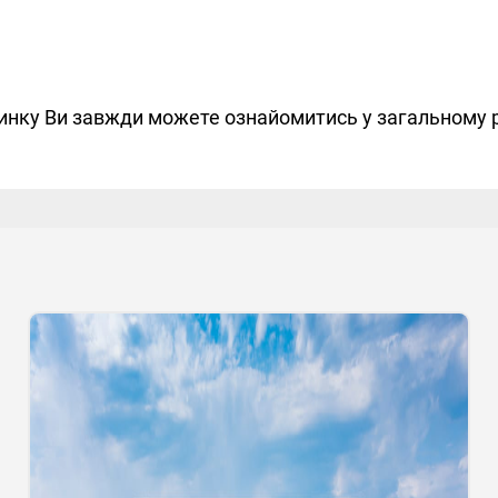
чинку Ви завжди можете ознайомитись у загальному 