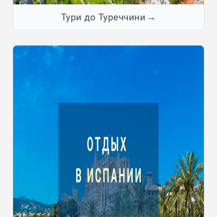
Тури до Туреччини