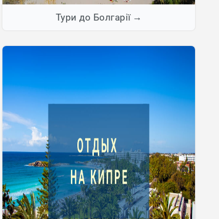
Тури до Болгарії