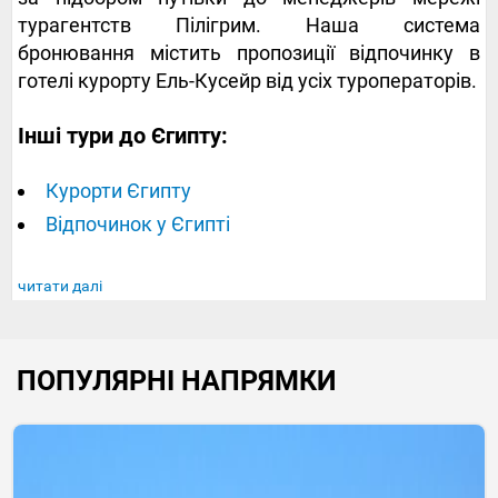
турагентств Пілігрим. Наша система
бронювання містить пропозиції відпочинку в
готелі курорту Ель-Кусейр від усіх туроператорів.
Інші тури до Єгипту:
Курорти Єгипту
Відпочинок у Єгипті
читати далі
ПОПУЛЯРНІ НАПРЯМКИ