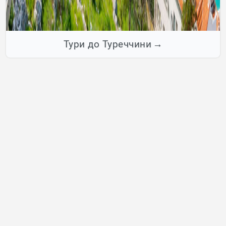
Тури до Туреччини