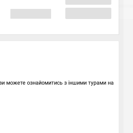
ж ви можете ознайомитись з іншими турами на