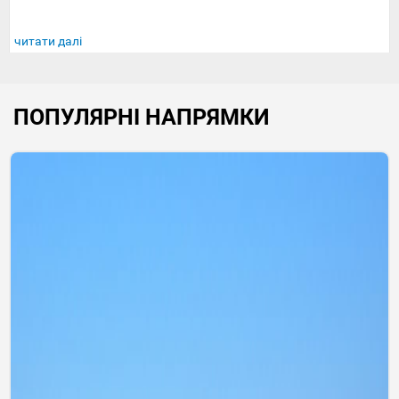
читати далі
ПОПУЛЯРНІ НАПРЯМКИ