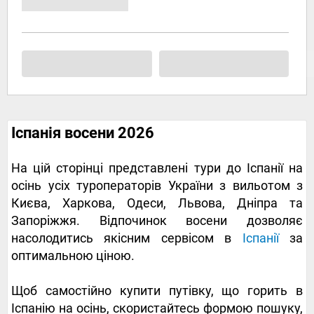
Іспанія восени 2026
На цій сторінці представлені тури до Іспанії на
осінь усіх туроператорів України з вильотом з
Києва, Харкова, Одеси, Львова, Дніпра та
Запоріжжя. Відпочинок восени дозволяє
насолодитись якісним сервісом в
Іспанії
за
оптимальною ціною.
Щоб самостійно купити путівку, що горить в
Іспанію на осінь, скористайтесь формою пошуку,