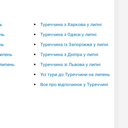
ь
Туреччина з Харкова у липні
нь
Туреччина з Одеси у липні
нь
Туреччина із Запоріжжя у липні
липень
Туреччина з Дніпра у липні
 липень
Туреччина зі Львова у липні
Усі тури до Туреччини на липень
Все про відпочинок у Туреччині