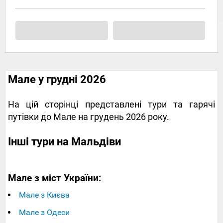
Мале у грудні 2026
На цій сторінці представлені тури та гарячі
путівки до Мале на грудень 2026 року.
Інші тури на Мальдіви
Мале з міст України:
Мале з Києва
Мале з Одеси