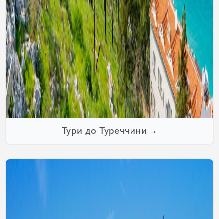
Тури до Туреччини