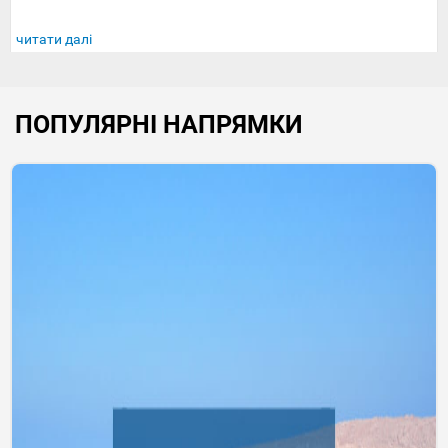
читати далі
ПОПУЛЯРНІ НАПРЯМКИ