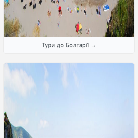
Тури до Болгарії