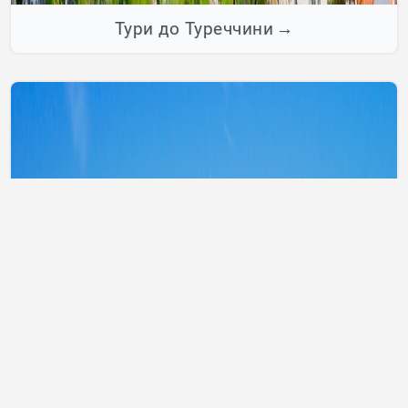
Тури до Туреччини