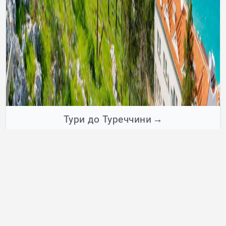
Тури до Туреччини