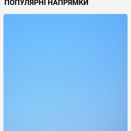
ПОПУЛЯРНІ НАПРЯМКИ