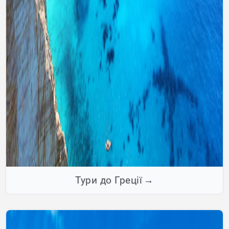
Тури до Греції