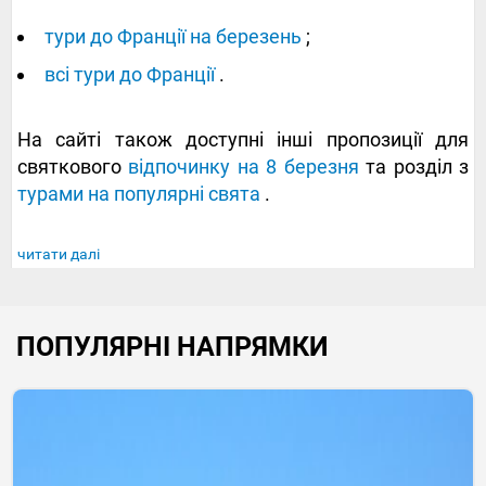
тури до Франції на березень
;
всі тури до Франції
.
На сайті також доступні інші пропозиції для
святкового
відпочинку на 8 березня
та розділ з
турами на популярні свята
.
читати далі
ПОПУЛЯРНІ НАПРЯМКИ