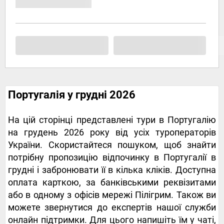
Португалія у грудні 2026
На цій сторінці представлені тури в Португалію
на грудень 2026 року від усіх туроператорів
України. Скористайтеся пошуком, щоб знайти
потрібну пропозицію відпочинку в Португалії в
грудні і забронювати її в кілька кліків. Доступна
оплата карткою, за банківськими реквізитами
або в одному з офісів мережі Пілігрим. Також ви
можете звернутися до експертів нашої служби
онлайн підтримки. Для цього напишіть їм у чаті,