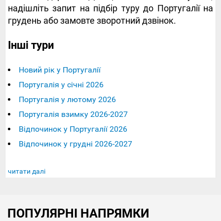
надішліть запит на підбір туру до Португалії на
грудень або замовте зворотний дзвінок.
Інші тури
Новий рік у Португалії
Португалія у січні 2026
Португалія у лютому 2026
Португалія взимку 2026-2027
Відпочинок у Португалії 2026
Відпочинок у грудні 2026-2027
читати далі
ПОПУЛЯРНІ НАПРЯМКИ