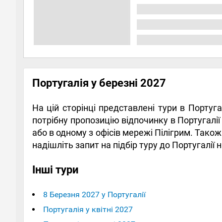
Португалія у березні 2027
На цій сторінці представлені тури в Португ
потрібну пропозицію відпочинку в Португалії 
або в одному з офісів мережі Пілігрим. Тако
надішліть запит на підбір туру до Португалії
Інші тури
8 Березня 2027 у Португалії
Португалія у квітні 2027