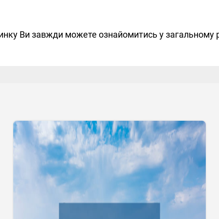
чинку Ви завжди можете ознайомитись у загальному 