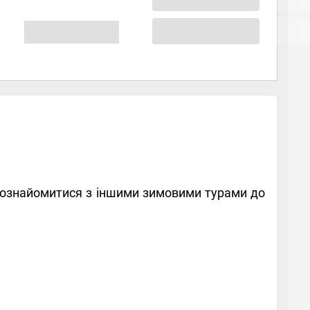
е ознайомитися з іншими зимовими турами до