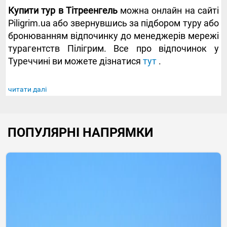
Купити тур в Тітреенгель
можна онлайн на сайті
Piligrim.ua або звернувшись за підбором туру або
бронюванням відпочинку до менеджерів мережі
турагентств Пілігрим. Все про відпочинок у
Туреччині ви можете дізнатися
тут
.
читати далі
ПОПУЛЯРНІ НАПРЯМКИ