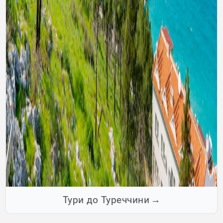
Тури до Туреччини