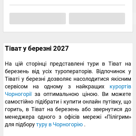
Тіват у березні 2027
На цій сторінці представлені тури в Тіват на
березень від усіх туроператорів. Відпочинок у
Тіваті у березні дозволяє насолодитися якісним
сервісом на одному з найкращих
курортів
Чорногорії
за оптимальною ціною. Ви можете
самостійно підібрати і купити онлайн путівку, що
горить, в Тіват на березень або звернутися до
менеджера одного з офісів мережі «Пілігрим»
для підбору
туру в Чорногорію
.