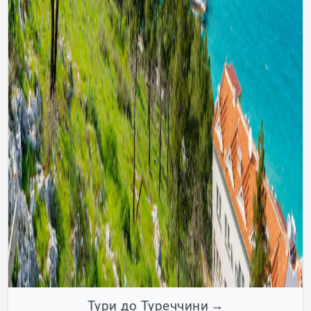
Тури до Туреччини