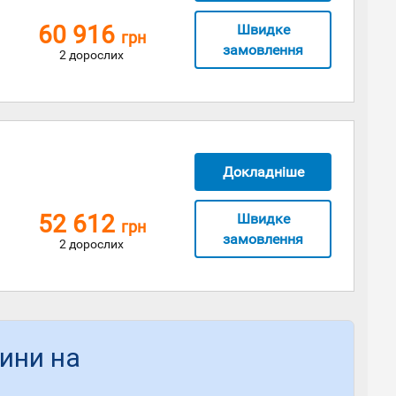
60 916
Швидке
грн
замовлення
2 дорослих
Докладніше
52 612
Швидке
грн
замовлення
2 дорослих
вини на