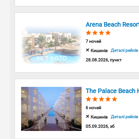
Arena Beach Resor
7 ночей
Деталі рейсів
Кишинів
28.08.2026, пункт
The Palace Beach Hotel
6 ночей
Деталі рейсів
Кишинів
05.09.2026, зб