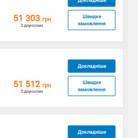
Докладніше
51 303
Швидке
грн
замовлення
2 дорослих
Докладніше
51 512
Швидке
грн
замовлення
2 дорослих
Докладніше