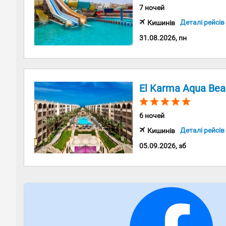
7 ночей
Деталі рейсів
Кишинів
31.08.2026, пн
El Karma Aqua Bea
6 ночей
Деталі рейсів
Кишинів
05.09.2026, зб