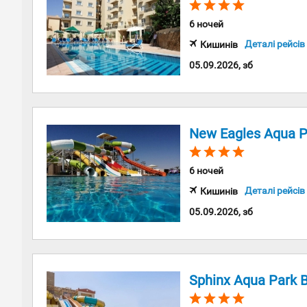
6 ночей
Деталі рейсів
Кишинів
05.09.2026, зб
New Eagles Aqua P
6 ночей
Деталі рейсів
Кишинів
05.09.2026, зб
Sphinx Aqua Park 