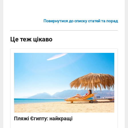
Повернутися до списку статей та порад
Це теж цікаво
Пляжі Єгипту: найкращі