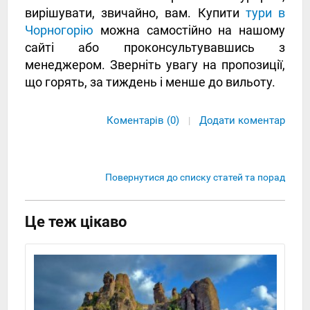
вирішувати, звичайно, вам. Купити
тури в
Чорногорію
можна самостійно на нашому
сайті або проконсультувавшись з
менеджером. Зверніть увагу на пропозиції,
що горять, за тиждень і менше до вильоту.
Коментарів (0)
Додати коментар
|
Повернутися до списку статей та порад
Це теж цікаво