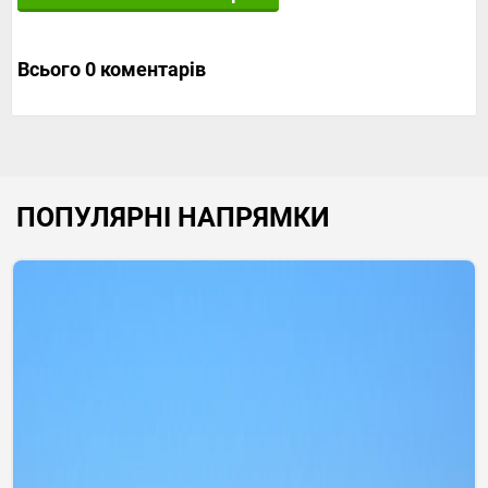
Всього 0 коментарів
ПОПУЛЯРНІ НАПРЯМКИ