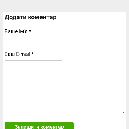
Додати коментар
Ваше ім'я *
Ваш E-mail *
Залишити коментар