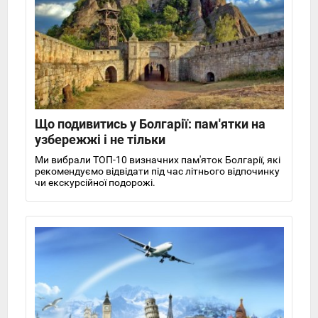
Що подивитись у Болгарії: пам'ятки на
узбережжі і не тільки
Ми вибрали ТОП-10 визначних пам'яток Болгарії, які
рекомендуємо відвідати під час літнього відпочинку
чи екскурсійної подорожі.