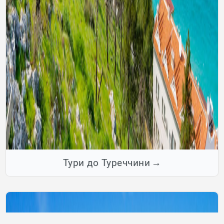
Тури до Туреччини