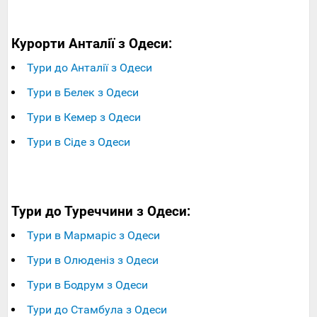
Курорти Анталії з Одеси:
Тури до Анталії з Одеси
Тури в Белек з Одеси
Тури в Кемер з Одеси
Тури в Сіде з Одеси
Тури до Туреччини з Одеси:
Тури в Мармаріс з Одеси
Тури в Олюденіз з Одеси
Тури в Бодрум з Одеси
Тури до Стамбула з Одеси