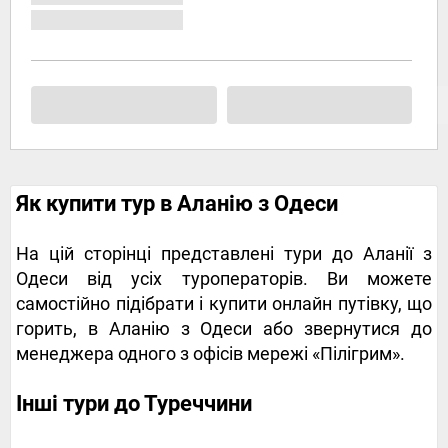
Як купити тур в Аланію з Одеси
На цій сторінці представлені тури до Аланії з
Одеси від усіх туроператорів. Ви можете
самостійно підібрати і купити онлайн путівку, що
горить, в Аланію з Одеси або звернутися до
менеджера одного з офісів мережі «Пілігрим».
Інші тури до Туреччини