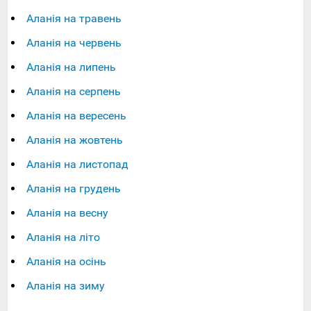
Аланія на травень
Аланія на червень
Аланія на липень
Аланія на серпень
Аланія на вересень
Аланія на жовтень
Аланія на листопад
Аланія на грудень
Аланія на весну
Аланія на літо
Аланія на осінь
Аланія на зиму