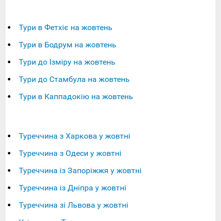
Тури в Фетхіє на жовтень
Тури в Бодрум на жовтень
Тури до Ізміру на жовтень
Тури до Стамбула на жовтень
Тури в Каппадокію на жовтень
Туреччина з Харкова у жовтні
Туреччина з Одеси у жовтні
Туреччина із Запоріжжя у жовтні
Туреччина із Дніпра у жовтні
Туреччина зі Львова у жовтні