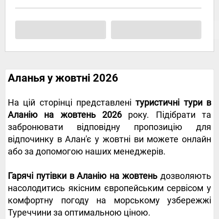
Аланья у жовтні 2026
На цій сторінці представлені
туристичні тури в
Аланію на жовтень 2026
року. Підібрати та
забронювати відповідну пропозицію для
відпочинку в Алан'є у жовтні ви можете онлайн
або за допомогою наших менеджерів.
Гарячі путівки в Аланію на жовтень
дозволяють
насолодитись якісним європейським сервісом у
комфортну погоду на морському узбережжі
Туреччини за оптимальною ціною.