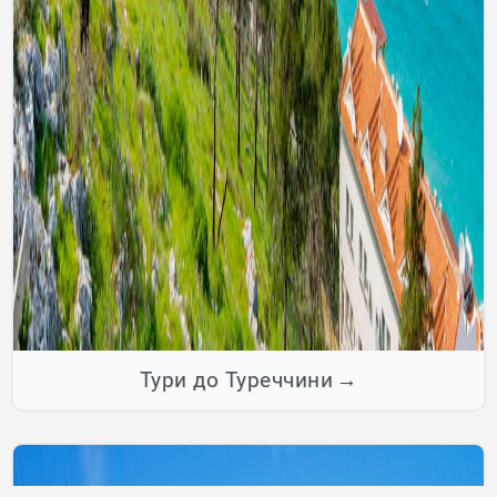
Тури до Туреччини