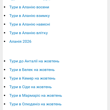
Тури в Аланію восени
Тури в Аланію взимку
Тури в Аланію навесні
Тури в Аланію влітку
Аланія 2026
Тури до Анталії на жовтень
Тури в Белек на жовтень
Тури в Кемер на жовтень
Тури в Сіде на жовтень
Тури в Мармаріс на жовтень
Тури в Олюденіз на жовтень