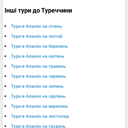
Інші тури до Туреччини
Тури в Аланію на січень
Тури в Аланію на лютий
Тури в Аланію на березень
Тури в Аланію на квітень
Тури в Аланію на травень
Тури в Аланію на червень
Тури в Аланію на липень
Тури в Аланію на серпень
Тури в Аланію на вересень
Тури в Аланію на листопад
Тури в Аланію на грудень