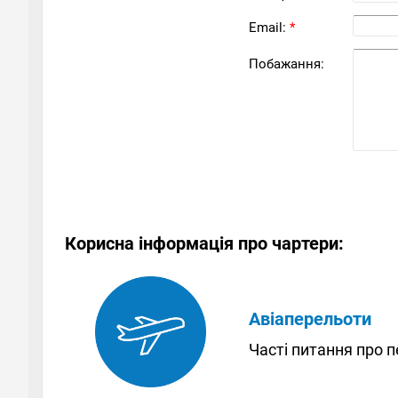
Email:
*
Побажання:
Корисна інформація про чартери:
Авіаперельоти
Часті питання про 