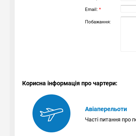
Email:
*
Побажання:
Корисна інформація про чартери:
Авіаперельоти
Часті питання про 