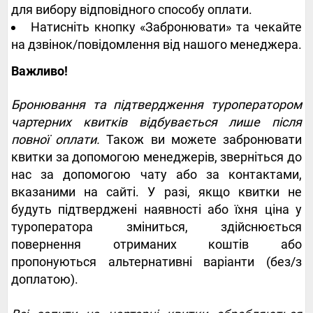
для вибору відповідного способу оплати.
Натисніть кнопку «Забронювати» та чекайте
на дзвінок/повідомлення від нашого менеджера.
Важливо!
Бронювання та підтвердження туроператором
чартерних квитків відбувається лише після
повної оплати.
Також ви можете забронювати
квитки за допомогою менеджерів, зверніться до
нас за допомогою чату або за контактами,
вказаними на сайті. У разі, якщо квитки не
будуть підтверджені наявності або їхня ціна у
туроператора зміниться, здійснюється
повернення отриманих коштів або
пропонуються альтернативні варіанти (без/з
доплатою).