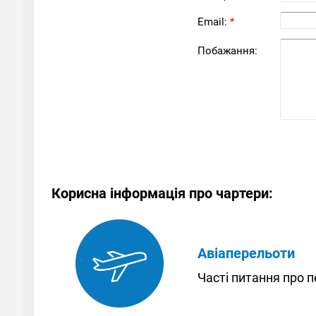
Email:
*
Побажання:
Корисна інформація про чартери:
Авіаперельоти
Часті питання про 