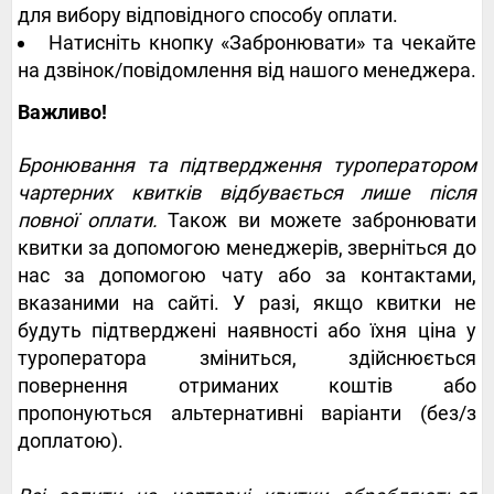
для вибору відповідного способу оплати.
Натисніть кнопку «Забронювати» та чекайте
на дзвінок/повідомлення від нашого менеджера.
Важливо!
Бронювання та підтвердження туроператором
чартерних квитків відбувається лише після
повної оплати.
Також ви можете забронювати
квитки за допомогою менеджерів, зверніться до
нас за допомогою чату або за контактами,
вказаними на сайті. У разі, якщо квитки не
будуть підтверджені наявності або їхня ціна у
туроператора зміниться, здійснюється
повернення отриманих коштів або
пропонуються альтернативні варіанти (без/з
доплатою).