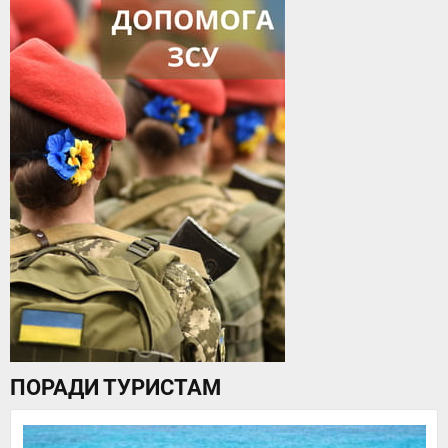
ПОРАДИ ТУРИСТАМ