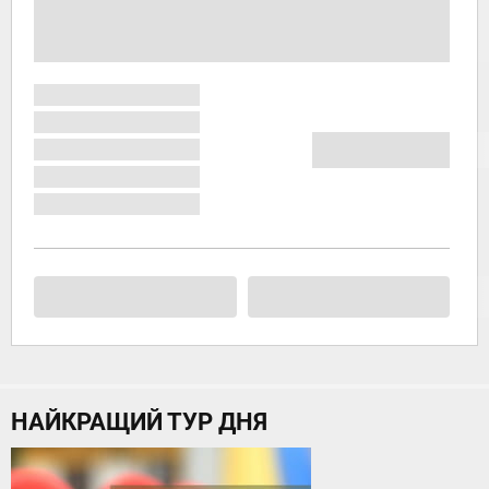
НАЙКРАЩИЙ ТУР ДНЯ