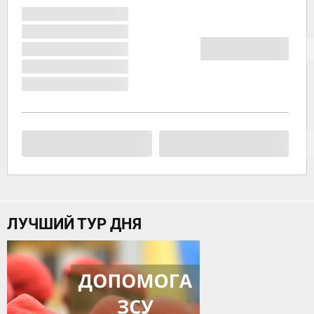
ЛУЧШИЙ ТУР ДНЯ