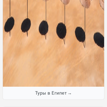
Туры в Египет