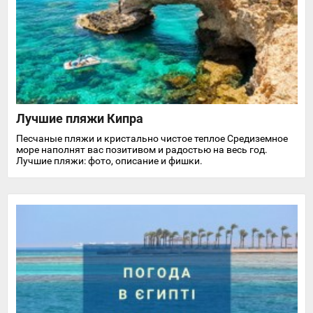
Лучшие пляжи Кипра
Песчаные пляжи и кристально чистое теплое Средиземное
море наполнят вас позитивом и радостью на весь год.
Лучшие пляжи: фото, описание и фишки.