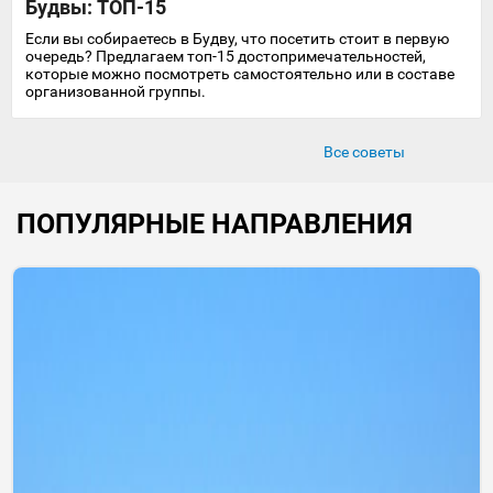
Будвы: ТОП-15
Если вы собираетесь в Будву, что посетить стоит в первую
очередь? Предлагаем топ-15 достопримечательностей,
которые можно посмотреть самостоятельно или в составе
организованной группы.
Все советы
ПОПУЛЯРНЫЕ НАПРАВЛЕНИЯ