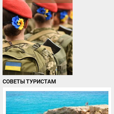
СОВЕТЫ ТУРИСТАМ