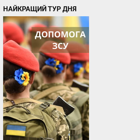
НАЙКРАЩИЙ ТУР ДНЯ