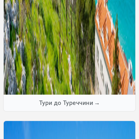
Тури до Туреччини