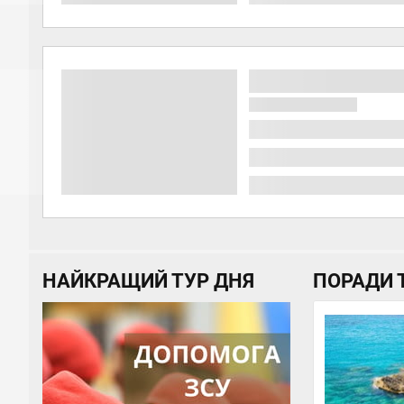
НАЙКРАЩИЙ ТУР ДНЯ
ПОРАДИ 