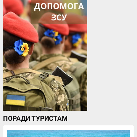
ПОРАДИ ТУРИСТАМ