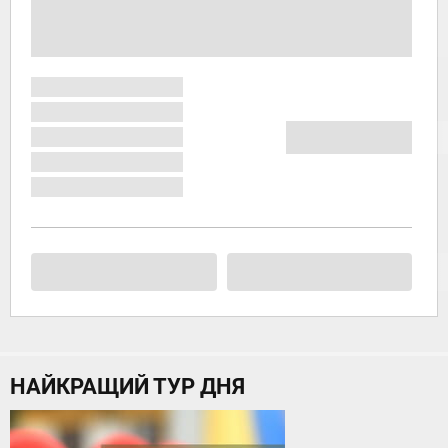
НАЙКРАЩИЙ ТУР ДНЯ