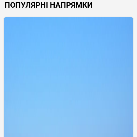
ПОПУЛЯРНІ НАПРЯМКИ