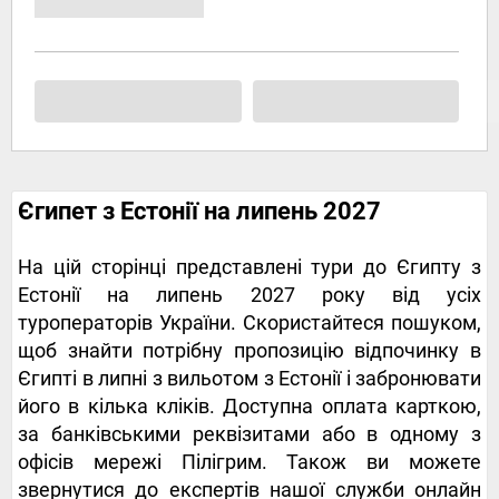
Єгипет з Естонії на липень 2027
На цій сторінці представлені тури до Єгипту з
Естонії на липень 2027 року від усіх
туроператорів України. Скористайтеся пошуком,
щоб знайти потрібну пропозицію відпочинку в
Єгипті в липні з вильотом з Естонії і забронювати
його в кілька кліків. Доступна оплата карткою,
за банківськими реквізитами або в одному з
офісів мережі Пілігрим. Також ви можете
звернутися до експертів нашої служби онлайн