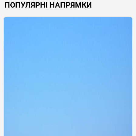
ПОПУЛЯРНІ НАПРЯМКИ