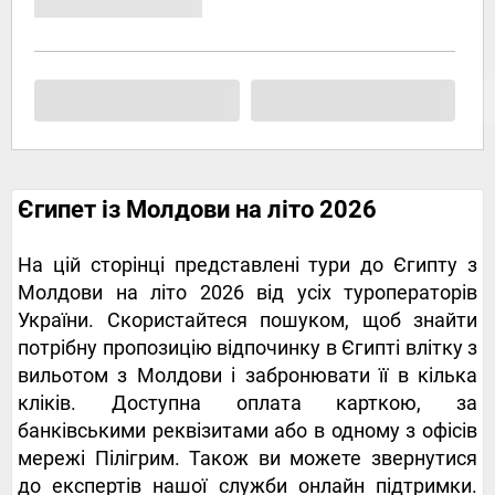
Єгипет із Молдови на літо 2026
На цій сторінці представлені тури до Єгипту з
Молдови на літо 2026 від усіх туроператорів
України. Скористайтеся пошуком, щоб знайти
потрібну пропозицію відпочинку в Єгипті влітку з
вильотом з Молдови і забронювати її в кілька
кліків. Доступна оплата карткою, за
банківськими реквізитами або в одному з офісів
мережі Пілігрим. Також ви можете звернутися
до експертів нашої служби онлайн підтримки.