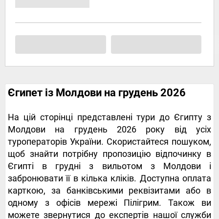
Єгипет із Молдови на грудень 2026
На цій сторінці представлені тури до Єгипту з
Молдови на грудень 2026 року від усіх
туроператорів України. Скористайтеся пошуком,
щоб знайти потрібну пропозицію відпочинку в
Єгипті в грудні з вильотом з Молдови і
забронювати її в кілька кліків. Доступна оплата
карткою, за банківськими реквізитами або в
одному з офісів мережі Пілігрим. Також ви
можете звернутися до експертів нашої служби