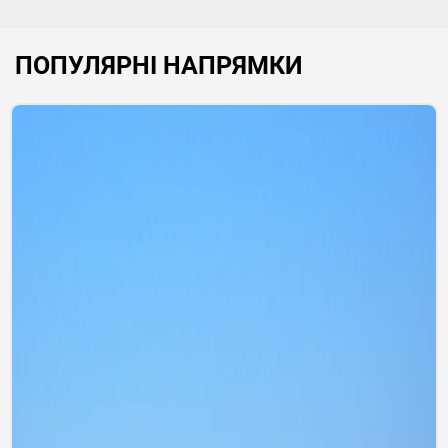
ПОПУЛЯРНІ НАПРЯМКИ