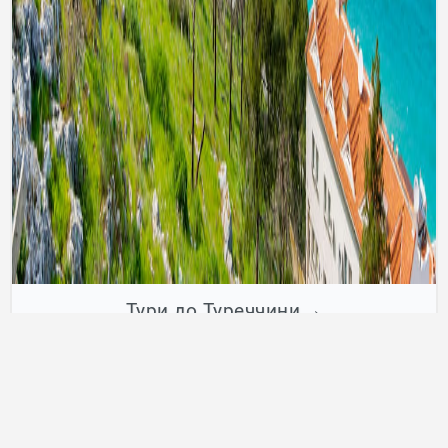
Тури до Туреччини