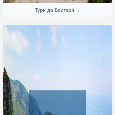
Тури до Болгарії