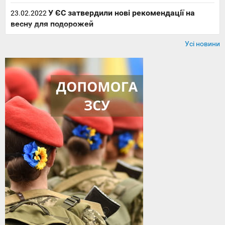
У ЄС затвердили нові рекомендації на
23.02.2022
весну для подорожей
Усі новини