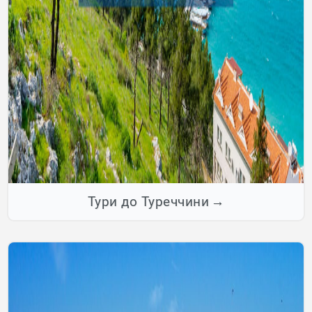
Тури до Туреччини