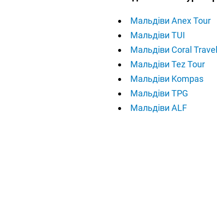
Мальдіви Anex Tour
Мальдіви TUI
Мальдіви Coral Trave
Мальдіви Tez Tour
Мальдіви Kompas
Мальдіви TPG
Мальдіви ALF