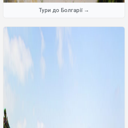
Тури до Болгарії