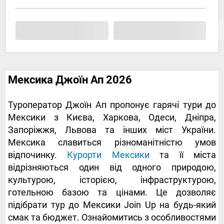
Мексика Джоїн Ап 2026
Туроператор Джоїн Ап пропонує гарячі тури до
Мексики з Києва, Харкова, Одеси, Дніпра,
Запоріжжя, Львова та інших міст України.
Мексика славиться різноманітністю умов
відпочинку.
Курорти Мексики
та її міста
відрізняються один від одного природою,
культурою, історією, інфраструктурою,
готельною базою та цінами. Це дозволяє
підібрати тур до Мексики Join Up на будь-який
смак та бюджет. Ознайомитись з особливостями