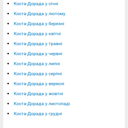
Коста-Дорада у січні
Коста-Дорада у лютому
Коста-Дорада у березні
Коста-Дорада у квітні
Коста-Дорада у травні
Коста-Дорада у червні
Коста-Дорада у липні
Коста-Дорада у серпні
Коста-Дорада у вересні
Коста-Дорада у жовтні
Коста-Дорада у листопаді
Коста-Дорада у грудні