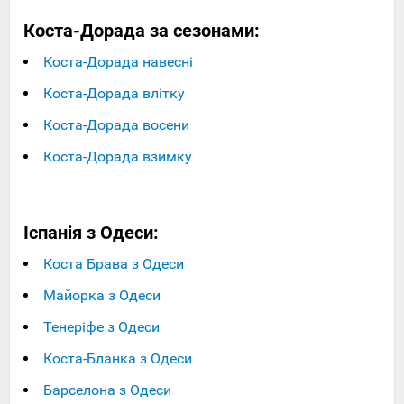
Коста-Дорада за сезонами:
Коста-Дорада навесні
Коста-Дорада влітку
Коста-Дорада восени
Коста-Дорада взимку
Іспанія з Одеси:
Коста Брава з Одеси
Майорка з Одеси
Тенеріфе з Одеси
Коста-Бланка з Одеси
Барселона з Одеси