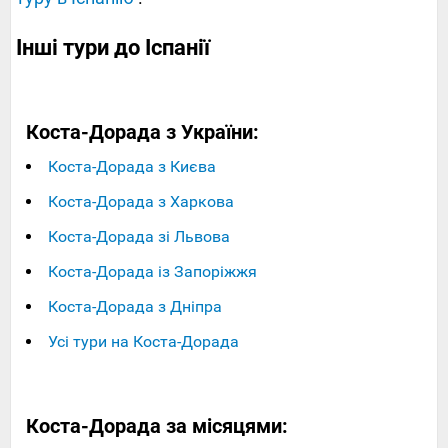
Інші тури до Іспанії
Коста-Дорада з України:
Коста-Дорада з Києва
Коста-Дорада з Харкова
Коста-Дорада зі Львова
Коста-Дорада із Запоріжжя
Коста-Дорада з Дніпра
Усі тури на Коста-Дорада
Коста-Дорада за місяцями: