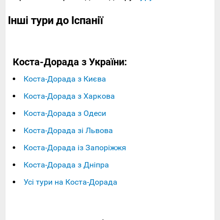
Інші тури до Іспанії
Коста-Дорада з України:
Коста-Дорада з Києва
Коста-Дорада з Харкова
Коста-Дорада з Одеси
Коста-Дорада зі Львова
Коста-Дорада із Запоріжжя
Коста-Дорада з Дніпра
Усі тури на Коста-Дорада