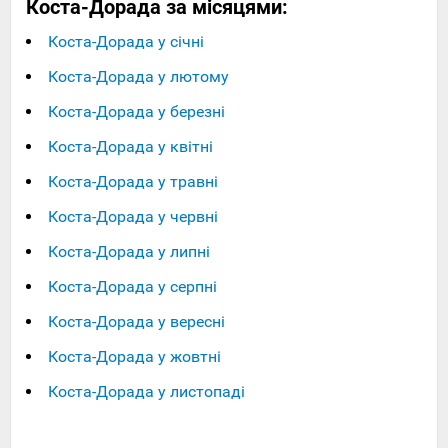
Коста-Дорада за місяцями:
Коста-Дорада у січні
Коста-Дорада у лютому
Коста-Дорада у березні
Коста-Дорада у квітні
Коста-Дорада у травні
Коста-Дорада у червні
Коста-Дорада у липні
Коста-Дорада у серпні
Коста-Дорада у вересні
Коста-Дорада у жовтні
Коста-Дорада у листопаді