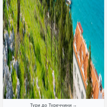
Тури до Туреччини