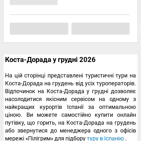
Коста-Дорада у грудні 2026
На цій сторінці представлені туристичні тури на
Коста-Дорада на грудень від усіх туроператорів.
Відпочинок на Коста-Дорада у грудні дозволяє
насолодитися якісним сервісом на одному з
найкращих курортів Іспанії за оптимальною
ціною. Ви можете самостійно купити онлайн
путівку, що горить, на Коста-Дорада на грудень
або звернутися до менеджера одного з офісів
мережі «Пілігрим» для підбору
туру в Іспанію
.