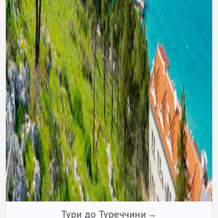
Тури до Туреччини