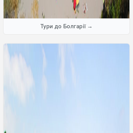
Тури до Болгарії