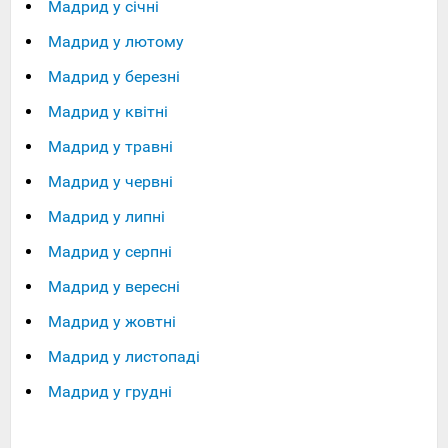
Мадрид у січні
Мадрид у лютому
Мадрид у березні
Мадрид у квітні
Мадрид у травні
Мадрид у червні
Мадрид у липні
Мадрид у серпні
Мадрид у вересні
Мадрид у жовтні
Мадрид у листопаді
Мадрид у грудні