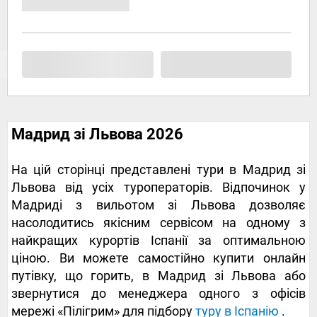
Мадрид зі Львова 2026
На цій сторінці представлені тури в Мадрид зі
Львова від усіх туроператорів. Відпочинок у
Мадриді з вильотом зі Львова дозволяє
насолодитись якісним сервісом на одному з
найкращих курортів Іспанії за оптимальною
ціною. Ви можете самостійно купити онлайн
путівку, що горить, в Мадрид зі Львова або
звернутися до менеджера одного з офісів
мережі «Пілігрим» для підбору
туру в Іспанію
.