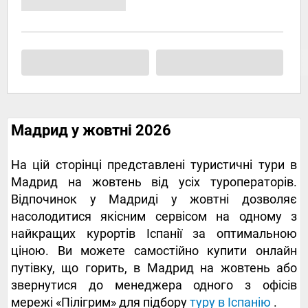
Мадрид у жовтні 2026
На цій сторінці представлені туристичні тури в
Мадрид на жовтень від усіх туроператорів.
Відпочинок у Мадриді у жовтні дозволяє
насолодитися якісним сервісом на одному з
найкращих курортів Іспанії за оптимальною
ціною. Ви можете самостійно купити онлайн
путівку, що горить, в Мадрид на жовтень або
звернутися до менеджера одного з офісів
мережі «Пілігрим» для підбору
туру в Іспанію
.