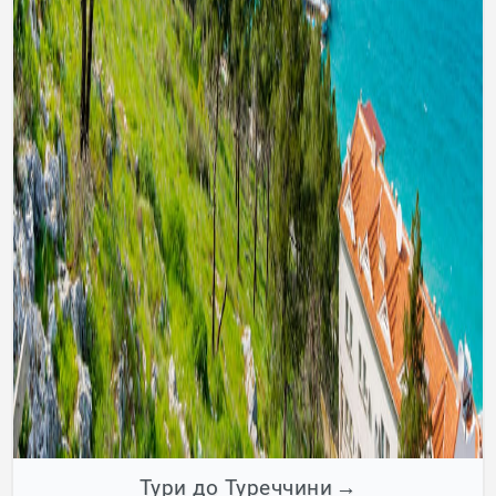
Тури до Туреччини