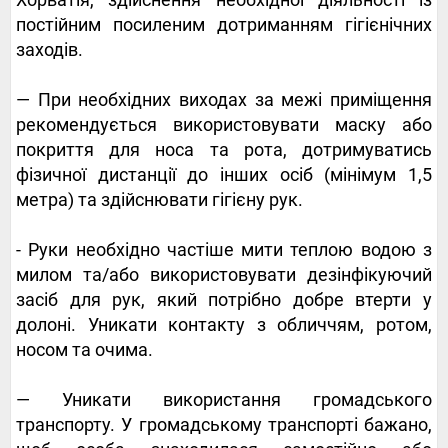
постійним посиленим дотриманням гігієнічних
заходів.
— При необхідних виходах за межі приміщення
рекомендується використовувати маску або
покриття для носа та рота, дотримуватись
фізичної дистанції до інших осіб (мінімум 1,5
метра) та здійснювати гігієну рук.
- Руки необхідно частіше мити теплою водою з
милом та/або використовувати дезінфікуючий
засіб для рук, який потрібно добре втерти у
долоні. Уникати контакту з обличчям, ротом,
носом та очима.
— Уникати використання громадського
транспорту. У громадському транспорті бажано,