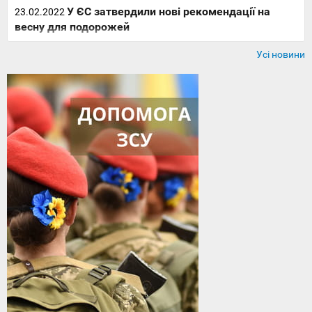
У ЄС затвердили нові рекомендації на
23.02.2022
весну для подорожей
Усі новини