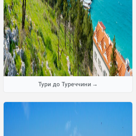
Тури до Туреччини