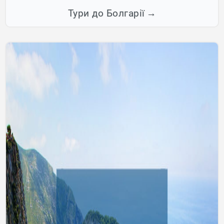
Тури до Болгарії